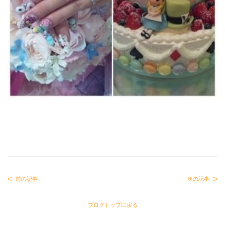
前の記事
次の記事
ブログトップに戻る