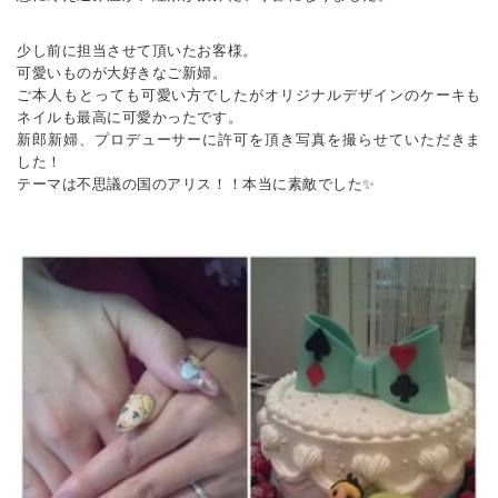
少し前に担当させて頂いたお客様。
可愛いものが大好きなご新婦。
ご本人もとっても可愛い方でしたがオリジナルデザインのケーキも
ネイルも最高に可愛かったです。
新郎新婦、プロデューサーに許可を頂き写真を撮らせていただきま
した！
テーマは不思議の国のアリス！！本当に素敵でした✨