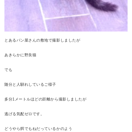
とあるパン屋さんの敷地で撮影しましたが
あきらかに野良猫
でも
随分と人馴れしているご様子
多分1メートルほどの距離から撮影しましたが
逃げる気配ゼロです。
どうやら餌でもねだっているかのよう