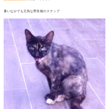
暑いなかでも元気な野良猫のスナップ