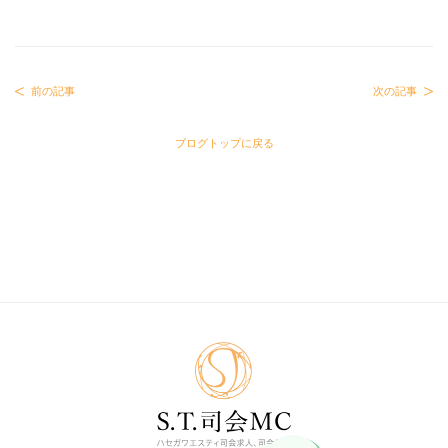
前の記事
次の記事
ブログトップに戻る