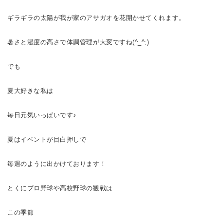
ギラギラの太陽が我が家のアサガオを花開かせてくれます。
暑さと湿度の高さで体調管理が大変ですね(^_^;)
でも
夏大好きな私は
毎日元気いっぱいです♪
夏はイベントが目白押しで
毎週のように出かけております！
とくにプロ野球や高校野球の観戦は
この季節