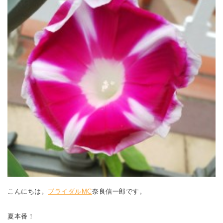
こんにちは。
ブライダルMC
奈良信一郎です。
夏本番！