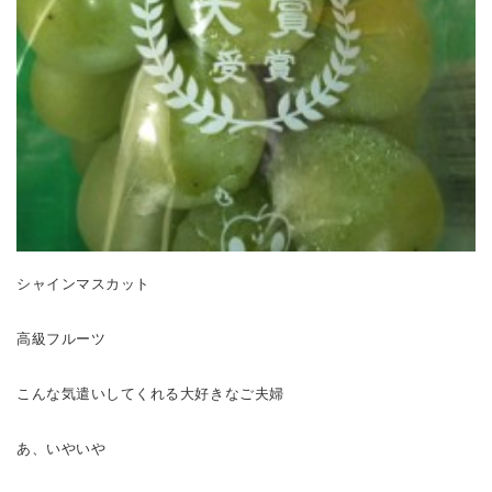
シャインマスカット
高級フルーツ
こんな気遣いしてくれる大好きなご夫婦
あ、いやいや