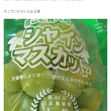
そこでいただいたお土産