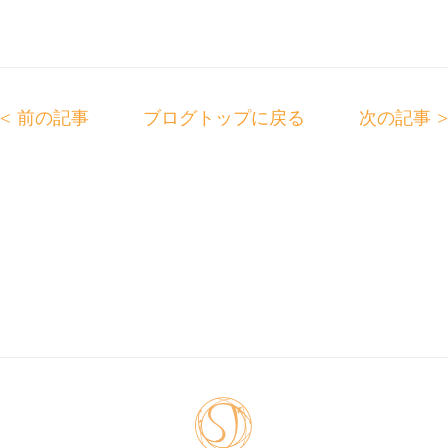
前の記事
ブログトップに戻る
次の記事