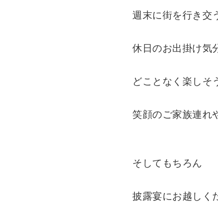
週末に街を行き交
休日のお出掛け気
どことなく楽しそう
笑顔のご家族連れ
そしてもちろん
披露宴にお越しく