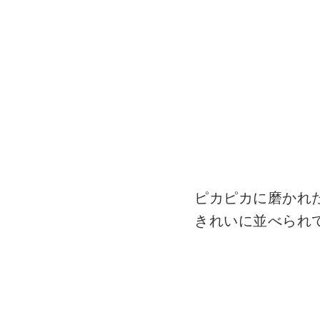
ピカピカに磨かれ
きれいに並べられ