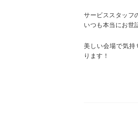
サービススタッフ
いつも本当にお世
美しい会場で気持
ります！