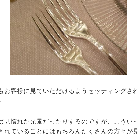
もお客様に見ていただけるようセッティングさ
ト
ば見慣れた光景だったりするのですが、こうい
されていることにはもちろんたくさんの方々が