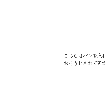
こちらはパンを入
おそうじされて乾燥