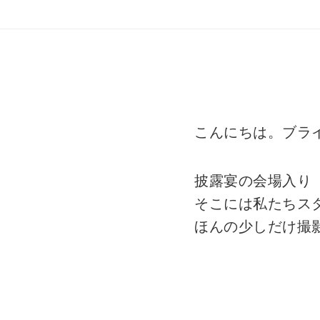
こんにちは。ブラ
披露宴の会場入り
そこには私たちスタ
ほんの少しだけ撮