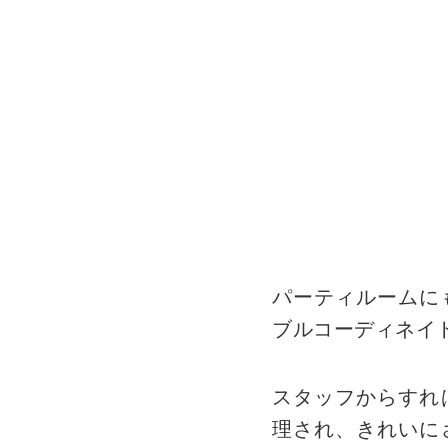
パーティルームに
ブルコーディネイ
スタッフからすれ
理され、きれいに