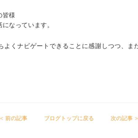
の皆様
話になっています。
ちよくナビゲートできることに感謝しつつ、ま
前の記事
ブログトップに戻る
次の記事