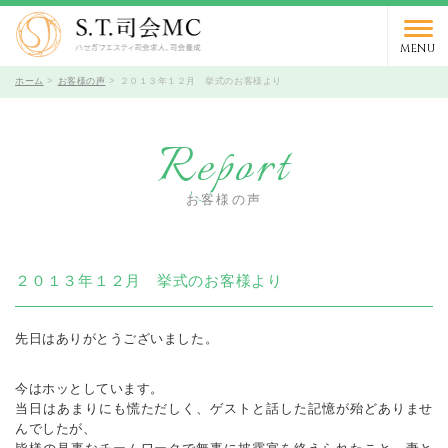
MENU
ホーム
お客様の声
２０１３年１２月 挙式のお客様より
Report
お客様の声
２０１３年１２月 挙式のお客様より
先日はありがとうございました。
今はホッとしています。
当日はあまりにも慌ただしく、ゲストと話した記憶が殆どありませ
んでしたが、