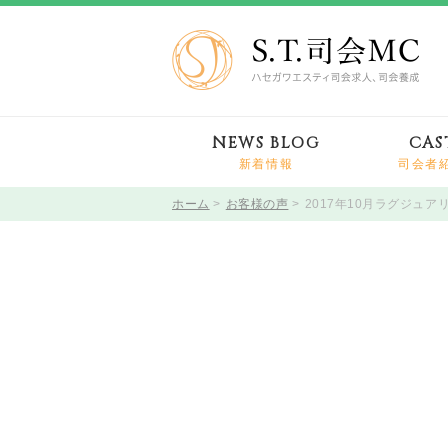
NEWS BLOG
CAS
新着情報
司会者
ホーム
お客様の声
2017年10月ラグジュ