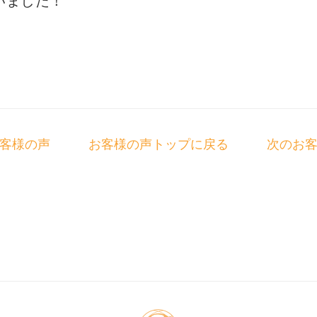
いました！
客様の声
お客様の声トップに戻る
次のお