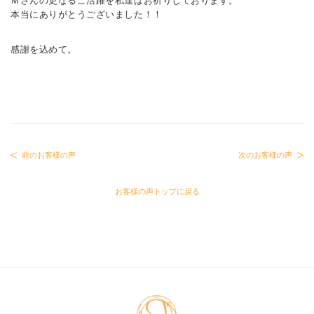
Ｍさんの更なるご活躍を私達はお祈りしております。
本当にありがとうございました！！
感謝を込めて。
前のお客様の声
次のお客様の声
お客様の声トップに戻る