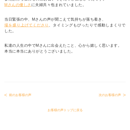
Mさんの優しさ
に夫婦共々包まれていました。
当日緊張の中、Mさんの声が聞こえて気持ちが落ち着き、
場を盛り上げてくださり
、タイミングもぴったりで感動しまくりで
した。
私達の人生の中でMさんに出会えたこと、心から嬉しく思います。
本当に本当にありがとうございました。
前のお客様の声
次のお客様の声
お客様の声トップに戻る