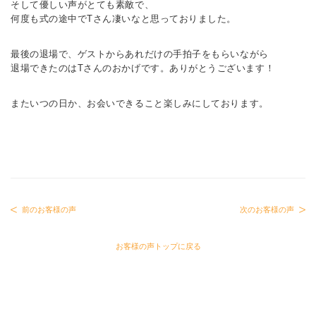
そして優しい声がとても素敵で、
何度も式の途中でTさん凄いなと思っておりました。
最後の退場で、ゲストからあれだけの手拍子をもらいながら
退場できたのはTさんのおかげです。ありがとうございます！
またいつの日か、お会いできること楽しみにしております。
前のお客様の声
次のお客様の声
お客様の声トップに戻る