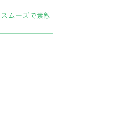
『スムーズで素敵