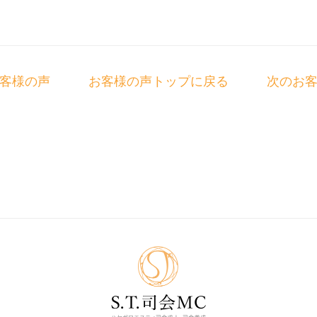
客様の声
お客様の声トップに戻る
次のお