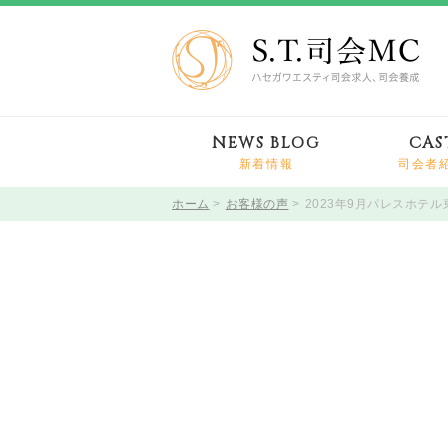
NEWS BLOG
CAS
新着情報
司会者
ホーム
お客様の声
2023年9月パレスホテ