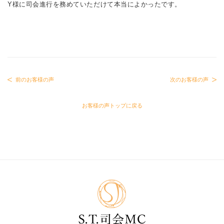
Y様に司会進行を務めていただけて本当によかったです。
前のお客様の声
次のお客様の声
お客様の声トップに戻る