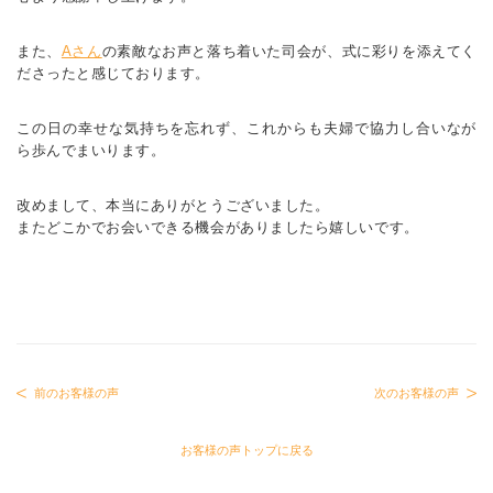
また、
Aさん
の素敵なお声と落ち着いた司会が、式に彩りを添えてく
ださったと感じております。
この日の幸せな気持ちを忘れず、これからも夫婦で協力し合いなが
ら歩んでまいります。
改めまして、本当にありがとうございました。
またどこかでお会いできる機会がありましたら嬉しいです。
前のお客様の声
次のお客様の声
お客様の声トップに戻る