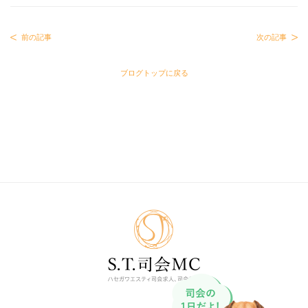
前の記事
次の記事
ブログトップに戻る