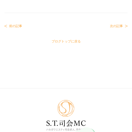
前の記事
次の記事
ブログトップに戻る