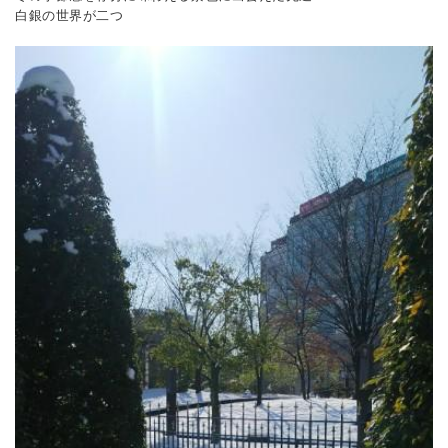
白銀の世界が二つ