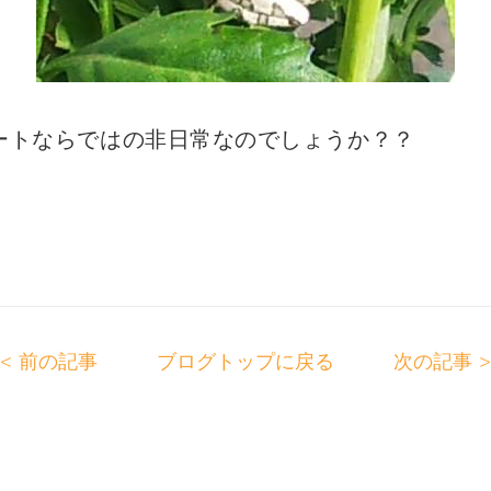
ートならではの非日常なのでしょうか？？
前の記事
ブログトップに戻る
次の記事