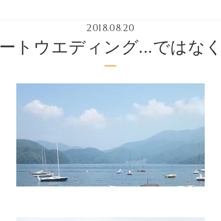
2018.08.20
ートウエディング...ではな