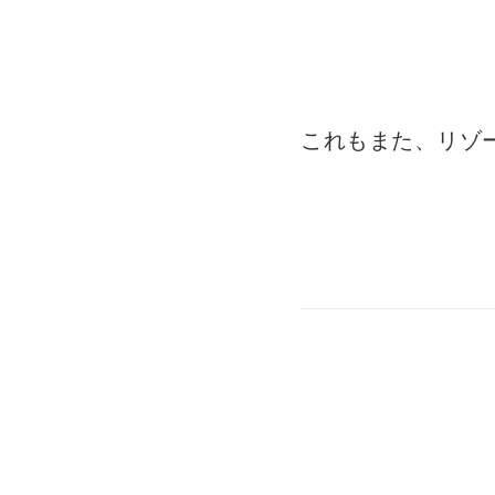
これもまた、リゾ