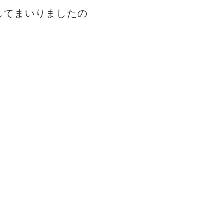
してまいりましたの