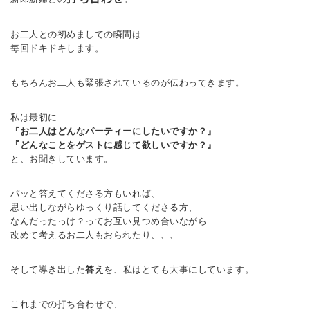
お二人との初めましての瞬間は
毎回ドキドキします。
もちろんお二人も緊張されているのが伝わってきます。
私は最初に
『お二人はどんなパーティーにしたいですか？』
『どんなことをゲストに感じて欲しいですか？』
と、お聞きしています。
パッと答えてくださる方もいれば、
思い出しながらゆっくり話してくださる方、
なんだったっけ？ってお互い見つめ合いながら
改めて考えるお二人もおられたり、、、
そして導き出した
答え
を、私はとても大事にしています。
これまでの打ち合わせで、