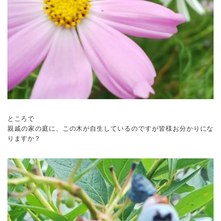
ところで
親戚の家の庭に、この木が自生しているのですが皆様お分かりにな
りますか？